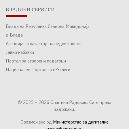
ВЛАДИНИ СЕРВИСИ
Влада на Република Северна Македонија
е-Влада
Агенција за катастар на недвижности
Јавни набавки
Портал за отворени податоци
Национален Портал за е-Услуги
© 2025 – 2026 Општина Радовиш. Сите права
задржани.
Овозможено од
Министерство за дигитална