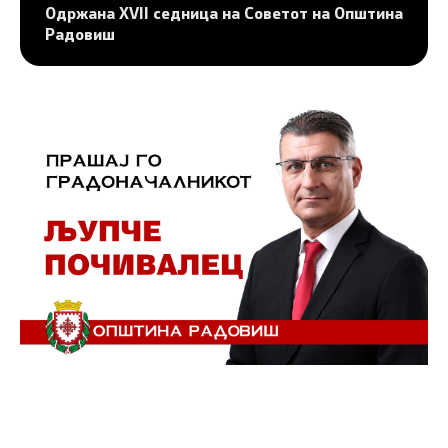
Одржана XVII седница на Советот на Општина
Радовиш