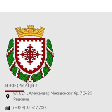
ИНФОРМАЦИИ
ул. Бул. „Александар Македонски“ бр. 7 2420
Радовиш
(+389) 32 617 700