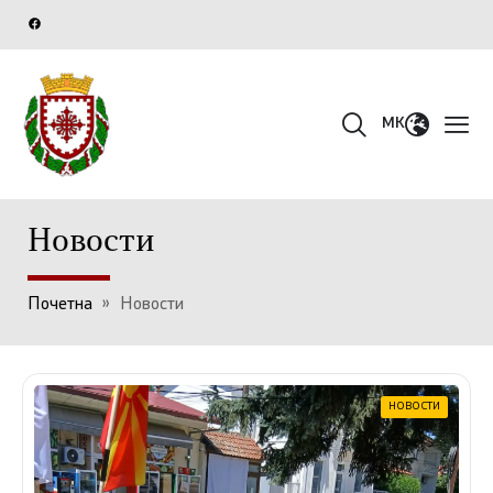
MK
Новости
Почетна
»
Новости
НОВОСТИ