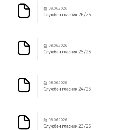
08.06.2026
Службен гласник 26/25
08.06.2026
Службен гласник 25/25
08.06.2026
Службен гласник 24/25
08.06.2026
Службен гласник 23/25