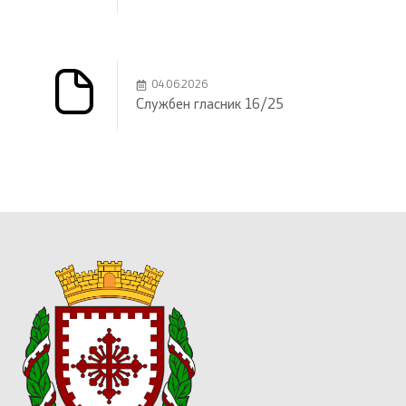
04.06.2026
Службен гласник 16/25