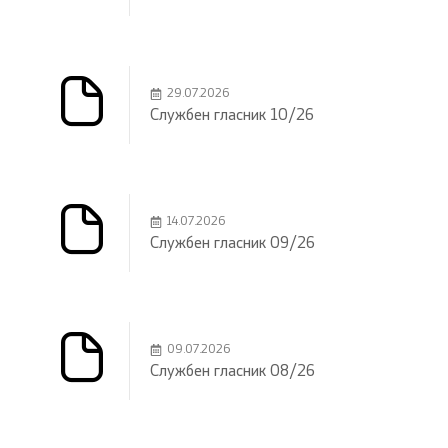
29.07.2026
Службен гласник 10/26
14.07.2026
Службен гласник 09/26
09.07.2026
Службен гласник 08/26