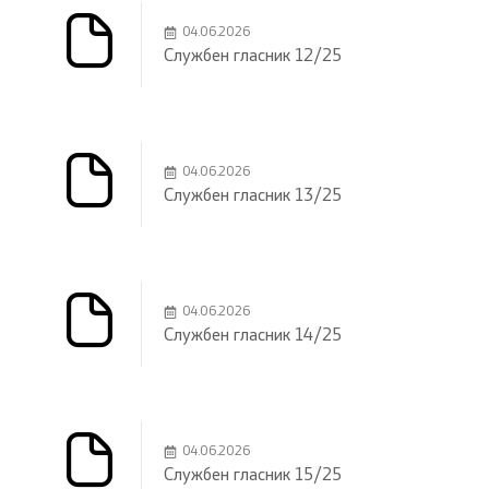
04.06.2026
Службен гласник 12/25
04.06.2026
Службен гласник 13/25
04.06.2026
Службен гласник 14/25
04.06.2026
Службен гласник 15/25