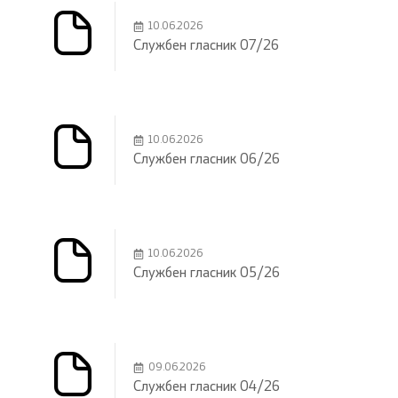
10.06.2026
Службен гласник 07/26
10.06.2026
Службен гласник 06/26
10.06.2026
Службен гласник 05/26
09.06.2026
Службен гласник 04/26