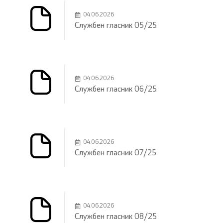
04.06.2026
Службен гласник 05/25
04.06.2026
Службен гласник 06/25
04.06.2026
Службен гласник 07/25
04.06.2026
Службен гласник 08/25