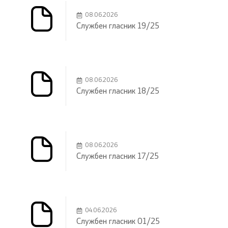
08.06.2026
Службен гласник 19/25
08.06.2026
Службен гласник 18/25
08.06.2026
Службен гласник 17/25
04.06.2026
Службен гласник 01/25