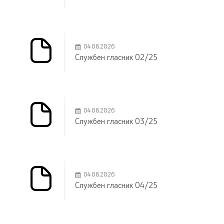
04.06.2026
Службен гласник 02/25
04.06.2026
Службен гласник 03/25
04.06.2026
Службен гласник 04/25