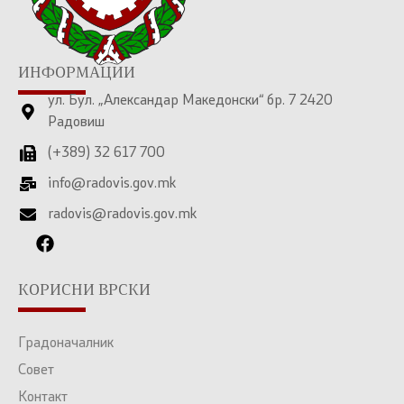
ИНФОРМАЦИИ
ул. Бул. „Александар Македонски“ бр. 7 2420
Радовиш
(+389) 32 617 700
info@radovis.gov.mk
radovis@radovis.gov.mk
КОРИСНИ ВРСКИ
Градоначалник
Совет
Контакт