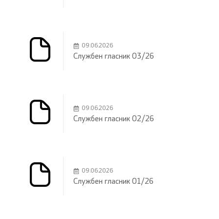
09.06.2026
Службен гласник 03/26
09.06.2026
Службен гласник 02/26
09.06.2026
Службен гласник 01/26