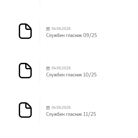
04.06.2026
Службен гласник 09/25
04.06.2026
Службен гласник 10/25
04.06.2026
Службен гласник 11/25