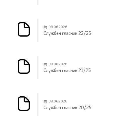
08.06.2026
Службен гласник 22/25
08.06.2026
Службен гласник 21/25
08.06.2026
Службен гласник 20/25