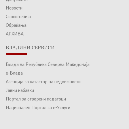
Новости
Соопштенија
Обраќања
АРХИВА
ВЛАДИНИ СЕРВИСИ
Влада на Република Северна Македонија
е-Влада
Агенција за катастар на недвижности
Јавни набавки
Портал за отворени податоци
Национален Портал за е-Услуги