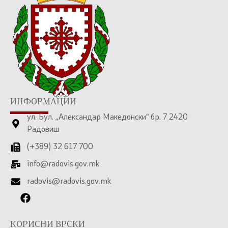
ИНФОРМАЦИИ
ул. Бул. „Александар Македонски“ бр. 7 2420
Радовиш
(+389) 32 617 700
info@radovis.gov.mk
radovis@radovis.gov.mk
КОРИСНИ ВРСКИ