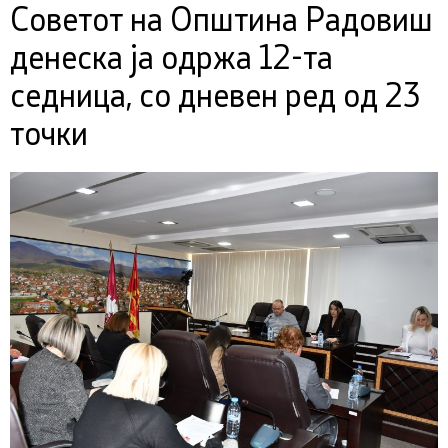
Советот на Општина Радовиш
денеска ја одржа 12-та
седница, со дневен ред од 23
точки