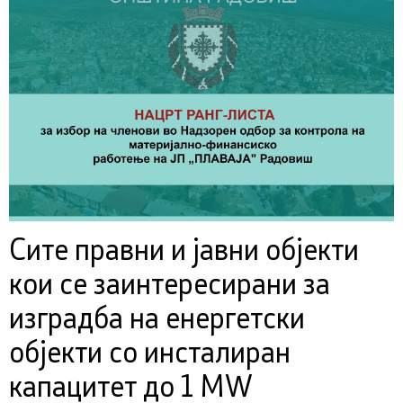
Сите правни и јавни објекти
кои се заинтересирани за
изградба на енергетски
објекти со инсталиран
капацитет до 1 MW