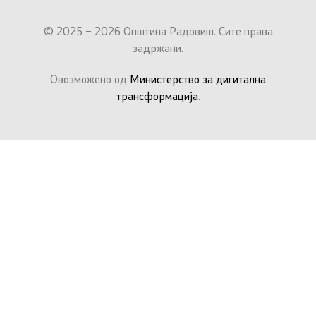
© 2025 – 2026 Општина Радовиш. Сите права
задржани.
Овозможено од
Министерство за дигитална
трансформација
.