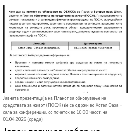
Јавната презентација на Планот за обновување на
средствата за живот (ПОСЖ) ќе се одржи во Хотел Оаза –
сала за конференции, со почеток во 16:00 часот, на
01.04.2026 (среда).