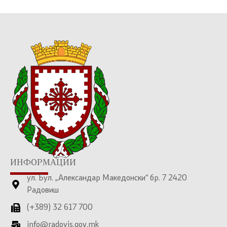
ИНФОРМАЦИИ
ул. Бул. „Александар Македонски“ бр. 7 2420
Радовиш
(+389) 32 617 700
info@radovis.gov.mk