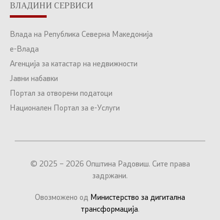
ВЛАДИНИ СЕРВИСИ
Влада на Република Северна Македонија
е-Влада
Агенција за катастар на недвижности
Јавни набавки
Портал за отворени податоци
Национален Портал за е-Услуги
© 2025 – 2026 Општина Радовиш. Сите права
задржани.
Овозможено од
Министерство за дигитална
трансформација
.