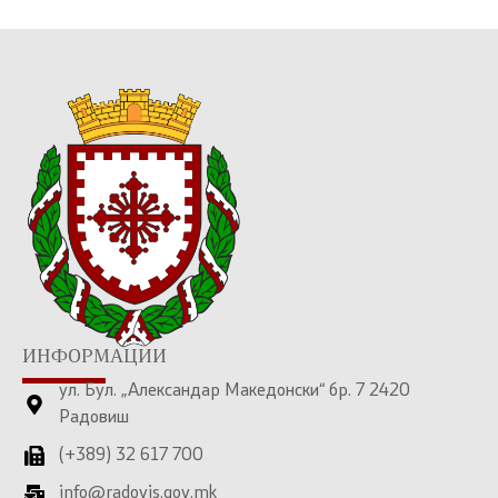
ИНФОРМАЦИИ
ул. Бул. „Александар Македонски“ бр. 7 2420
Радовиш
(+389) 32 617 700
info@radovis.gov.mk