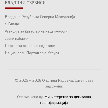
ВЛАДИНИ СЕРВИСИ
Влада на Република Северна Македонија
е-Влада
Агенција за катастар на недвижности
Јавни набавки
Портал за отворени податоци
Национален Портал за е-Услуги
© 2025 – 2026 Општина Радовиш. Сите права
задржани.
Овозможено од
Министерство за дигитална
трансформација
.