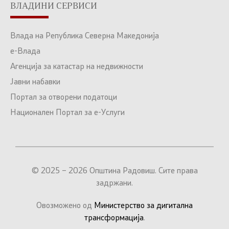
ВЛАДИНИ СЕРВИСИ
Влада на Република Северна Македонија
е-Влада
Агенција за катастар на недвижности
Јавни набавки
Портал за отворени податоци
Национален Портал за е-Услуги
© 2025 – 2026 Општина Радовиш. Сите права
задржани.
Овозможено од
Министерство за дигитална
трансформација
.