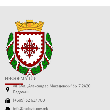
ИНФОРМАЦИИ
ул. Бул. „Александар Македонски“ бр. 7 2420
Радовиш
(+389) 32 617 700
info@radovis.gov.mk