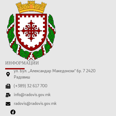
ИНФОРМАЦИИ
ул. Бул. „Александар Македонски“ бр. 7 2420
Радовиш
(+389) 32 617 700
info@radovis.gov.mk
radovis@radovis.gov.mk