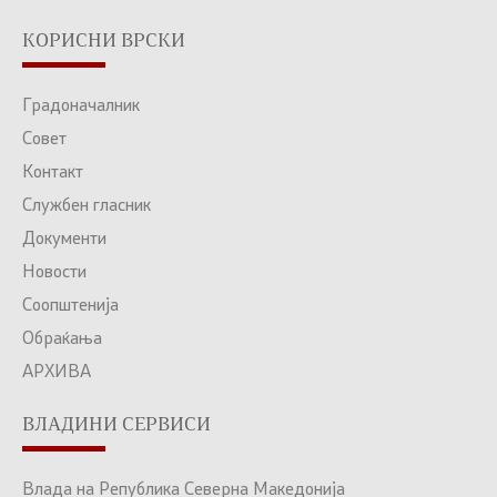
КОРИСНИ ВРСКИ
Градоначалник
Совет
Контакт
Службен гласник
Документи
Новости
Соопштенија
Обраќања
АРХИВА
ВЛАДИНИ СЕРВИСИ
Влада на Република Северна Македонија