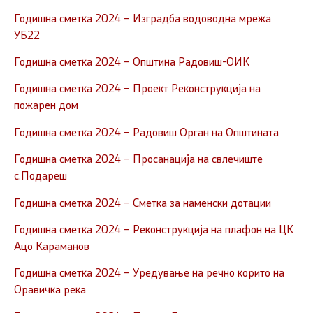
Годишна сметка 2024 – Изградба водоводна мрежа
УБ22
Годишна сметка 2024 – Општина Радовиш-ОИК
Годишна сметка 2024 – Проект Реконструкција на
пожарен дом
Годишна сметка 2024 – Радовиш Орган на Општината
Годишна сметка 2024 – Просанација на свлечиште
с.Подареш
Годишна сметка 2024 – Сметка за наменски дотации
Годишна сметка 2024 – Реконструкција на плафон на ЦК
Ацо Караманов
Годишна сметка 2024 – Уредување на речно корито на
Оравичка река