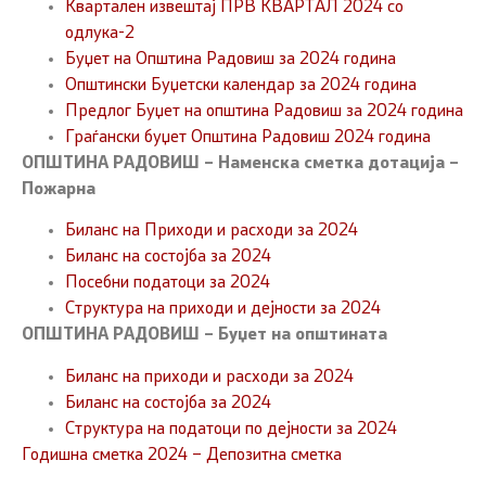
Квартален извештај ПРВ КВАРТАЛ 2024 со
одлука-2
Буџет на Општина Радовиш за 2024 година
Општински Буџетски календар за 2024 година
Предлог Буџет на општина Радовиш за 2024 година
Граѓански буџет Општина Радовиш 2024 година
ОПШТИНА РАДОВИШ – Наменска сметка дотација –
Пожарна
Биланс на Приходи и расходи за 2024
Биланс на состојба за 2024
Посебни податоци за 2024
Структура на приходи и дејности за 2024
ОПШТИНА РАДОВИШ – Буџет на општината
Биланс на приходи и расходи за 2024
Биланс на состојба за 2024
Структура на податоци по дејности за 2024
Годишна сметка 2024 – Депозитна сметка