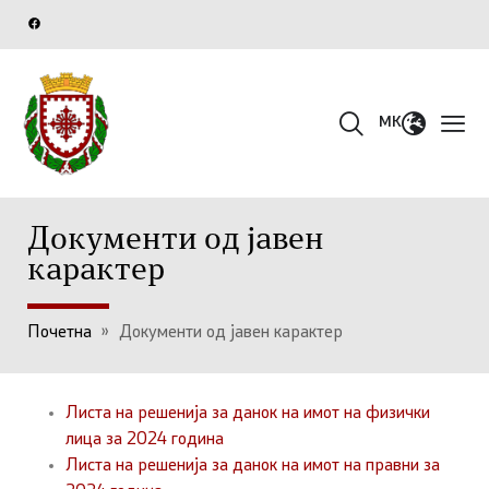
MK
Документи од јавен
карактер
Почетна
»
Документи од јавен карактер
Листа на решенија за данок на имот на физички
лица за 2024 година
Листа на решенија за данок на имот на правни за