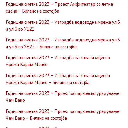
Годишна сметка 2023 – Проект Амфитеатар со летна
сцена – Биланс на состојба
Годишна сметка 2023 – Изградба водоводна мрежа ул.5
и ул.6 во УБ22
Годишна сметка 2023 – Изградба водоводна мрежа ул.5
и ул.6 во УБ22 – Биланс на состојба
Годишна сметка 2023 – Изградба на канализациона
мрежа Карши Маале
Годишна сметка 2023 – Изградба на канализациона
мрежа Карши Маале – Биланс на состојба
Годишна сметка 2023 – Проект за парковско уредување
Чам Баир
Годишна сметка 2023 – Проект за парковско уредување
Чам Баир – Биланс на состојба