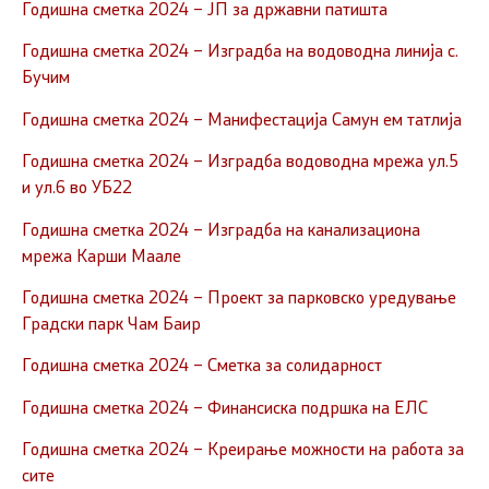
Годишна сметка 2024 – ЈП за државни патишта
Годишна сметка 2024 – Изградба на водоводна линија с.
Бучим
Годишна сметка 2024 – Манифестација Самун ем татлија
Годишна сметка 2024 – Изградба водоводна мрежа ул.5
и ул.6 во УБ22
Годишна сметка 2024 – Изградба на канализациона
мрежа Карши Маале
Годишна сметка 2024 – Проект за парковско уредување
Градски парк Чам Баир
Годишна сметка 2024 – Сметка за солидарност
Годишна сметка 2024 – Финансиска пoдршка на ЕЛС
Годишна сметка 2024 – Креирање можности на работа за
сите