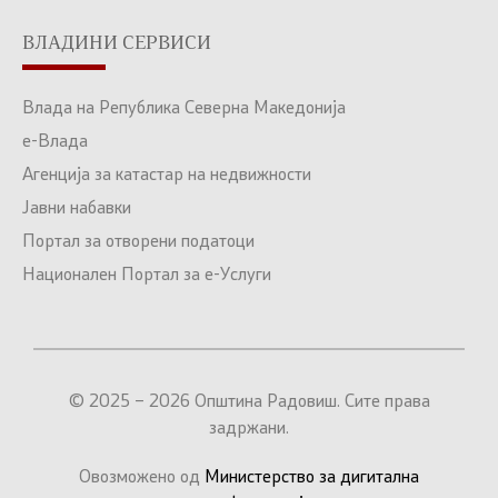
ВЛАДИНИ СЕРВИСИ
Влада на Република Северна Македонија
е-Влада
Агенција за катастар на недвижности
Јавни набавки
Портал за отворени податоци
Национален Портал за е-Услуги
© 2025 – 2026 Општина Радовиш. Сите права
задржани.
Овозможено од
Министерство за дигитална