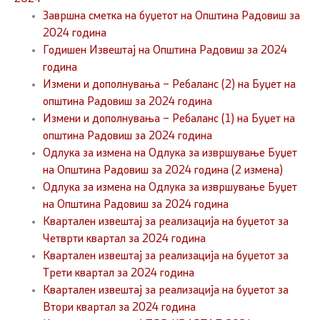
Завршна сметка на буџетот на Општина Радовиш за
2024 година
Годишен Извештај на Општина Радовиш за 2024
година
Измени и дополнувања – Ребаланс (2) на Буџет на
општина Радовиш за 2024 година
Измени и дополнувања – Ребаланс (1) на Буџет на
општина Радовиш за 2024 година
Одлука за измена на Одлука за извршување Буџет
на Општина Радовиш за 2024 година (2 измена)
Одлука за измена на Одлука за извршување Буџет
на Општина Радовиш за 2024 година
Квартален извештај за реализација на буџетот за
Четврти квартал за 2024 година
Квартален извештај за реализација на буџетот за
Трети квартал за 2024 година
Квартален извештај за реализација на буџетот за
Втори квартал за 2024 година