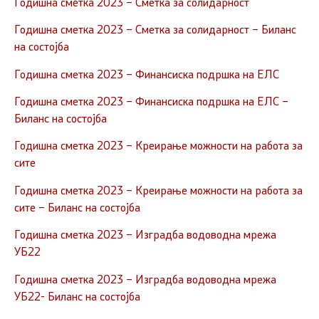
Годишна сметка 2023 – Сметка за солидарност
Годишна сметка 2023 – Сметка за солидарност – Биланс
на состојба
Годишна сметка 2023 – Финансиска подршка на ЕЛС
Годишна сметка 2023 – Финансиска подршка на ЕЛС –
Биланс на состојба
Годишна сметка 2023 – Креирање можности на работа за
сите
Годишна сметка 2023 – Креирање можности на работа за
сите – Биланс на состојба
Годишна сметка 2023 – Изградба водоводна мрежа
УБ22
Годишна сметка 2023 – Изградба водоводна мрежа
УБ22- Биланс на состојба