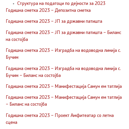
Структура на податоци по дејности за 2023
Годишна сметка 2023 – Депозитна сметка
Годишна сметка 2023 – ЈП за државни патишта
Годишна сметка 2023 – ЈП за државни патишта – Биланс
на состојба
Годишна сметка 2023 – Изградба на водоводна линија с.
Бучим
Годишна сметка 2023 – Изградба на водоводна линија с.
Бучим – Биланс на состојба
Годишна сметка 2023 – Манифестација Самун ем татлија
Годишна сметка 2023 – Манифестација Самун ем татлија
– Биланс на состојба
Годишна сметка 2023 – Проект Амфитеатар со летна
сцена