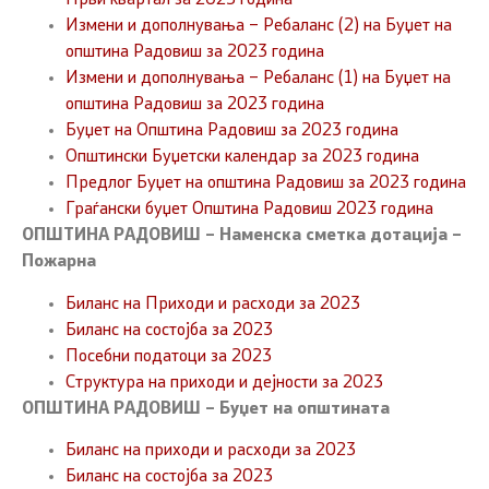
Први квартал за 2023 година
Измени и дополнувања – Ребаланс (2) на Буџет на
општина Радовиш за 2023 година
Измени и дополнувања – Ребаланс (1) на Буџет на
општина Радовиш за 2023 година
Буџет на Општина Радовиш за 2023 година
Општински Буџетски календар за 2023 година
Предлог Буџет на општина Радовиш за 2023 година
Граѓански буџет Општина Радовиш 2023 година
ОПШТИНА РАДОВИШ – Наменска сметка дотација –
Пожарна
Биланс на Приходи и расходи за 2023
Биланс на состојба за 2023
Посебни податоци за 2023
Структура на приходи и дејности за 2023
ОПШТИНА РАДОВИШ – Буџет на општината
Биланс на приходи и расходи за 2023
Биланс на состојба за 2023