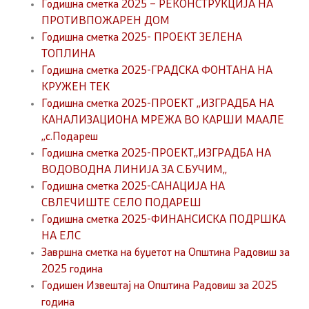
Годишна сметка 2025 – РЕКОНСТРУКЦИЈА НА
ПРОТИВПОЖАРЕН ДОМ
Годишна сметка 2025- ПРОЕКТ ЗЕЛЕНА
ТОПЛИНА
Годишна сметка 2025-ГРАДСКА ФОНТАНА НА
КРУЖЕН ТЕК
Годишна сметка 2025-ПРОЕКТ ,,ИЗГРАДБА НА
КАНАЛИЗАЦИОНА МРЕЖА ВО КАРШИ МААЛЕ
,,с.Подареш
Годишна сметка 2025-ПРОЕКТ,,ИЗГРАДБА НА
ВОДОВОДНА ЛИНИЈА ЗА С.БУЧИМ,,
Годишна сметка 2025-САНАЦИЈА НА
СВЛЕЧИШТЕ СЕЛО ПОДАРЕШ
Годишна сметка 2025-ФИНАНСИСКА ПОДРШКА
НА ЕЛС
Завршна сметка на буџетот на Општина Радовиш за
2025 година
Годишен Извештај на Општина Радовиш за 2025
година