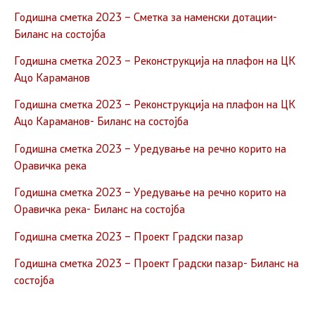
Годишна сметка 2023 – Сметка за наменски дотации-
Биланс на состојба
Годишна сметка 2023 – Реконструкција на плафон на ЦК
Ацо Караманов
Годишна сметка 2023 – Реконструкција на плафон на ЦК
Ацо Караманов- Биланс на состојба
Годишна сметка 2023 – Уредување на речно корито на
Оравичка река
Годишна сметка 2023 – Уредување на речно корито на
Оравичка река- Биланс на состојба
Годишна сметка 2023 – Проект Градски пазар
Годишна сметка 2023 – Проект Градски пазар- Биланс на
состојба