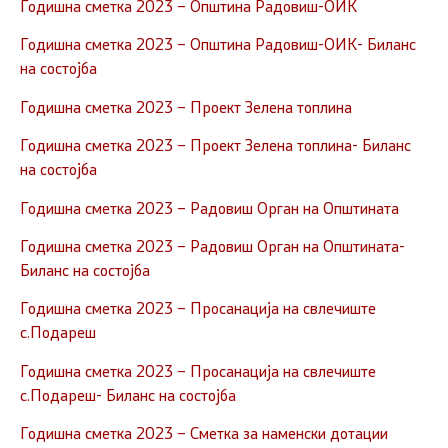
Годишна сметка 2023 – Општина Радовиш-ОИК
Годишна сметка 2023 – Општина Радовиш-ОИК- Биланс
на состојба
Годишна сметка 2023 – Проект Зелена топлина
Годишна сметка 2023 – Проект Зелена топлина- Биланс
на состојба
Годишна сметка 2023 – Радовиш Орган на Општината
Годишна сметка 2023 – Радовиш Орган на Општината-
Биланс на состојба
Годишна сметка 2023 – Просанација на свлечиште
с.Подареш
Годишна сметка 2023 – Просанација на свлечиште
с.Подареш- Биланс на состојба
Годишна сметка 2023 – Сметка за наменски дотации