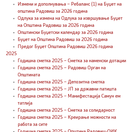
Измени и дополнувања – Ребаланс (1) на Буџет на
општина Радовиш за 2026 година
Одлука за измена на Одлука за извршување Буџет
на Општина Радовиш за 2026 година
Општински Буџетски календар за 2026 година
Буџет на Општина Радовиш за 2026 година
Предог Буџет Општина Радовиш 2026 година
2025
Годишна сметка 2025 – Сметка за наменски дотации
Годишна сметка 2025 – Радовиш Орган на
Општината
Годишна сметка 2025 – Депозитна сметка
Годишна сметка 2025 – ЈП за државни патишта
Годишна сметка 2025 – Манифестација Самун ем
татлија
Годишна сметка 2025 – Сметка за солидарност
Годишна сметка 2025 – Креирање можности на
работа за сите
Годишна сметка 2025 – Општина Радовиш-ОИК