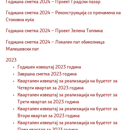
Годишна сметка 2024 – Проект Градски пазар
Годишна сметка 2024 – Реконструкција со пренамена на
Стоковна куќа
Годишна сметка 2024 – Проект Зелена Топлина
Годишна сметка 2024 – Локален пат обиколница
Малешевски пат
2023
Годишен извештај 2023 година
Завршна сметка 2023 година
Квартален извештај за реализација на буџетот за
Четврти квартал за 2023 година
Квартален извештај за реализација на буџетот за
Трети квартал за 2023 година
Квартален извештај за реализација на буџетот за
Втори квартал за 2023 година
Квартален извештај за реализација на буџетот за