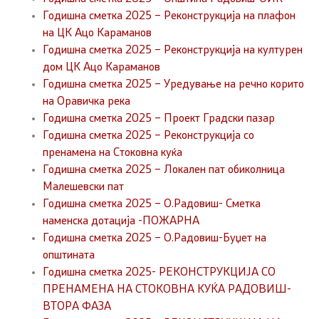
Годишна сметка 2025 – Реконструкција на плафон
на ЦК Ацо Караманов
Годишна сметка 2025 – Реконструкција на културен
дом ЦК Ацо Караманов
Годишна сметка 2025 – Уредување на речно корито
на Оравичка река
Годишна сметка 2025 – Проект Градски пазар
Годишна сметка 2025 – Реконструкција со
пренамена на Стоковна куќа
Годишна сметка 2025 – Локален пат обиколница
Малешевски пат
Годишна сметка 2025 – О.Радовиш- Сметка
наменска дотација -ПОЖАРНА
Годишна сметка 2025 – О.Радовиш-Буџет на
општината
Годишна сметка 2025- РЕКОНСТРУКЦИЈА СО
ПРЕНАМЕНА НА СТОКОВНА КУЌА РАДОВИШ-
ВТОРА ФАЗА