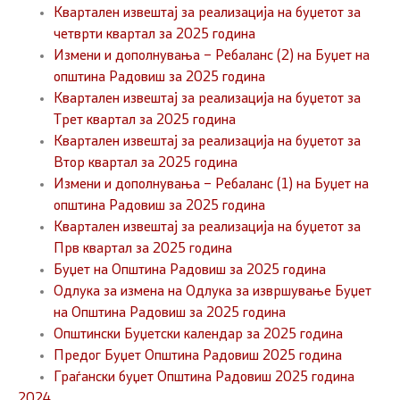
Квартален извештај за реализација на буџетот за
четврти квартал за 2025 година
Измени и дополнувања – Ребаланс (2) на Буџет на
општина Радовиш за 2025 година
Квартален извештај за реализација на буџетот за
Трет квартал за 2025 година
Квартален извештај за реализација на буџетот за
Втор квартал за 2025 година
Измени и дополнувања – Ребаланс (1) на Буџет на
општина Радовиш за 2025 година
Квартален извештај за реализација на буџетот за
Прв квартал за 2025 година
Буџет на Општина Радовиш за 2025 година
Одлука за измена на Одлука за извршување Буџет
на Општина Радовиш за 2025 година
Општински Буџетски календар за 2025 година
Предог Буџет Општина Радовиш 2025 година
Граѓански буџет Општина Радовиш 2025 година
2024