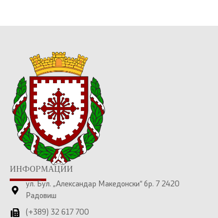
ИНФОРМАЦИИ
ул. Бул. „Александар Македонски“ бр. 7 2420
Радовиш
(+389) 32 617 700