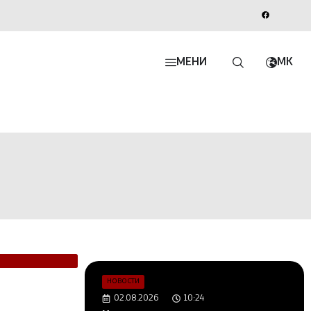
МЕНИ
MK
НОВОСТИ
02.08.2026
10:24