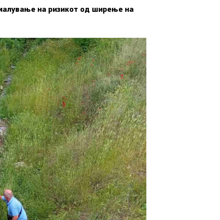
амалување на ризикот од ширење на