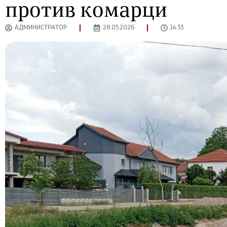
против комарци
АДМИНИСТРАТОР
28.05.2026
14:33