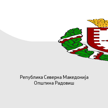
Република Северна Македонија
Општина Радовиш