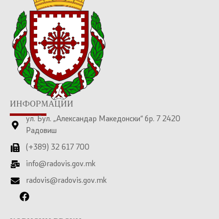
ИНФОРМАЦИИ
ул. Бул. „Александар Македонски“ бр. 7 2420
Радовиш
(+389) 32 617 700
info@radovis.gov.mk
radovis@radovis.gov.mk