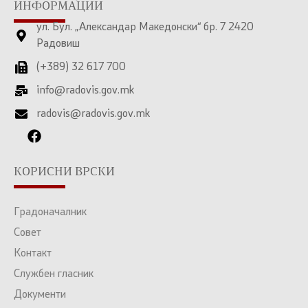
ИНФОРМАЦИИ
ул. Бул. „Александар Македонски“ бр. 7 2420
Радовиш
(+389) 32 617 700
info@radovis.gov.mk
radovis@radovis.gov.mk
КОРИСНИ ВРСКИ
Градоначалник
Совет
Контакт
Службен гласник
Документи