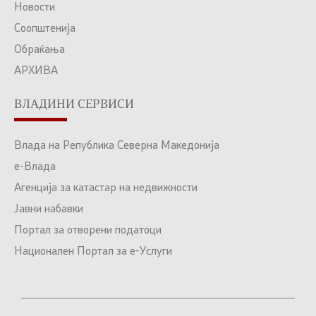
Новости
Соопштенија
Обраќања
АРХИВА
ВЛАДИНИ СЕРВИСИ
Влада на Република Северна Македонија
е-Влада
Агенција за катастар на недвижности
Јавни набавки
Портал за отворени податоци
Национален Портал за е-Услуги