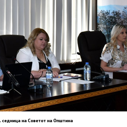
. седница на Советот на Општина