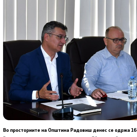
Во просториите на Општина Радовиш денес се одржа 16