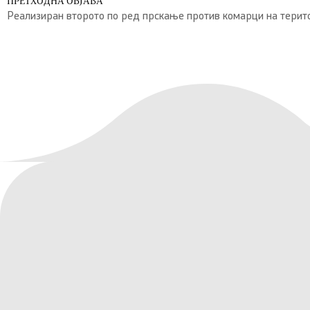
ПРЕТХОДНА ОБЈАВА