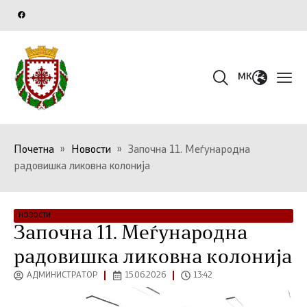
MK
Почетна
»
Новости
»
Започна 11. Меѓународна
радовишка ликовна колонија
НОВОСТИ
Започна 11. Меѓународна
радовишка ликовна колонија
АДМИНИСТРАТОР
15.06.2026
13:42