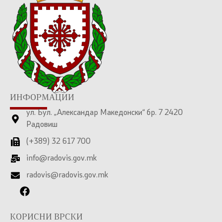
ИНФОРМАЦИИ
ул. Бул. „Александар Македонски“ бр. 7 2420
Радовиш
(+389) 32 617 700
info@radovis.gov.mk
radovis@radovis.gov.mk
КОРИСНИ ВРСКИ