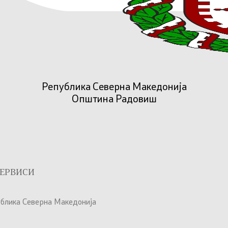
Република Северна Македонија
Општина Радовиш
ЕРВИСИ
ублика Северна Македонија