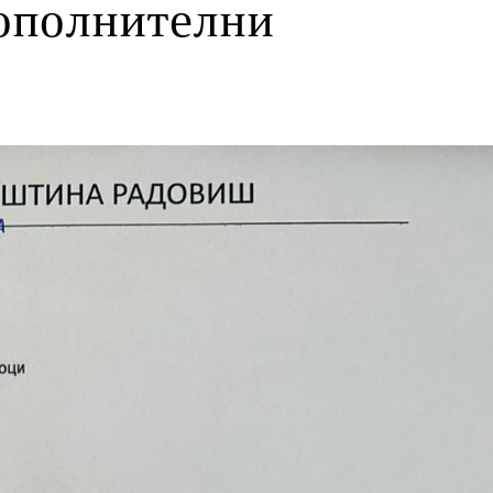
дополнителни