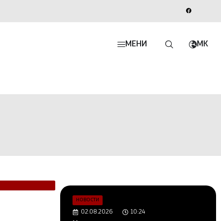
МЕНИ
MK
НОВОСТИ
02.08.2026
10:24