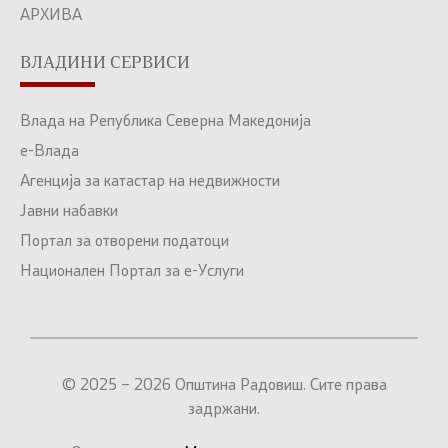
АРХИВА
ВЛАДИНИ СЕРВИСИ
Влада на Република Северна Македонија
е-Влада
Агенција за катастар на недвижности
Јавни набавки
Портал за отворени податоци
Национален Портал за е-Услуги
© 2025 – 2026 Општина Радовиш. Сите права
задржани.