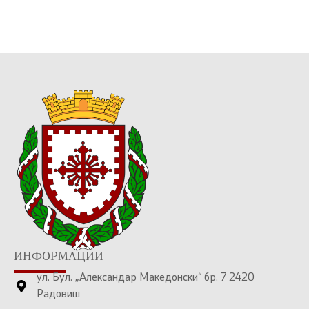
ИНФОРМАЦИИ
ул. Бул. „Александар Македонски“ бр. 7 2420
Радовиш