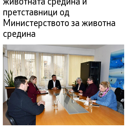
животната средина и
претставници од
Министерството за животна
средина