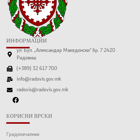
ИНФОРМАЦИИ
ул. Бул. „Александар Македонски“ бр. 7 2420
Радовиш
(+389) 32 617 700
info@radovis.gov.mk
radovis@radovis.gov.mk
КОРИСНИ ВРСКИ
Градоначалник