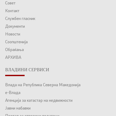
Совет
Контакт
Службен гласник
Документи
Новости
Соопштенија
Обраќања
АРХИВА
ВЛАДИНИ СЕРВИСИ
Влада на Република Северна Македонија
е-Влада
Агенција за катастар на недвижности
Јавни набавки