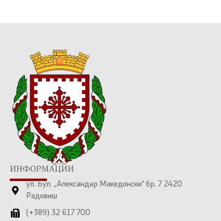
ИНФОРМАЦИИ
ул. Бул. „Александар Македонски“ бр. 7 2420
Радовиш
(+389) 32 617 700