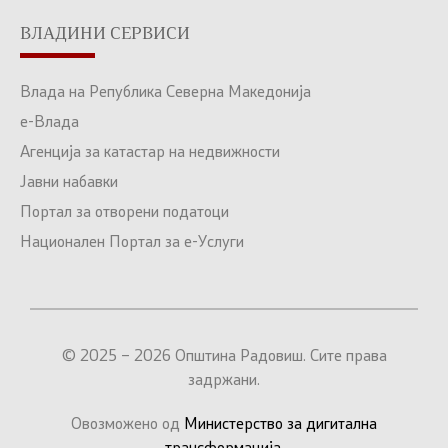
ВЛАДИНИ СЕРВИСИ
Влада на Република Северна Македонија
е-Влада
Агенција за катастар на недвижности
Јавни набавки
Портал за отворени податоци
Национален Портал за е-Услуги
© 2025 – 2026 Општина Радовиш. Сите права
задржани.
Овозможено од
Министерство за дигитална