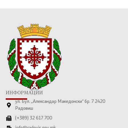
ИНФОРМАЦИИ
ул. Бул. „Александар Македонски“ бр. 7 2420
Радовиш
(+389) 32 617 700
info@radovis.gov.mk