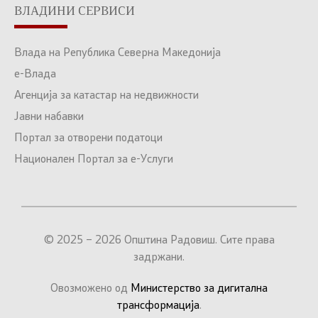
ВЛАДИНИ СЕРВИСИ
Влада на Република Северна Македонија
е-Влада
Агенција за катастар на недвижности
Јавни набавки
Портал за отворени податоци
Национален Портал за е-Услуги
© 2025 – 2026 Општина Радовиш. Сите права
задржани.
Овозможено од
Министерство за дигитална
трансформација
.