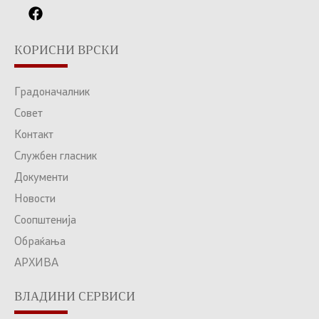
КОРИСНИ ВРСКИ
Градоначалник
Совет
Контакт
Службен гласник
Документи
Новости
Соопштенија
Обраќања
АРХИВА
ВЛАДИНИ СЕРВИСИ