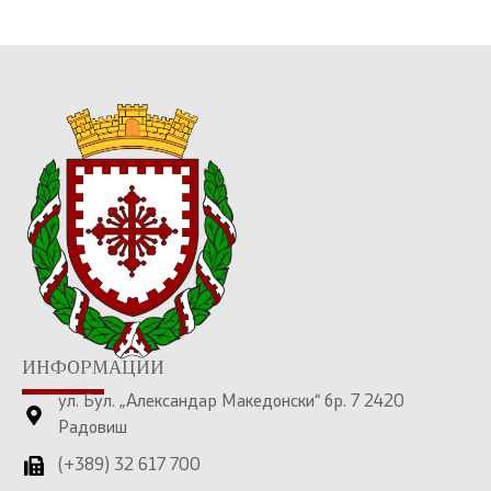
ИНФОРМАЦИИ
ул. Бул. „Александар Македонски“ бр. 7 2420
Радовиш
(+389) 32 617 700