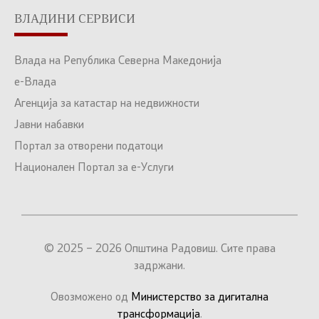
ВЛАДИНИ СЕРВИСИ
Влада на Република Северна Македонија
е-Влада
Агенција за катастар на недвижности
Јавни набавки
Портал за отворени податоци
Национален Портал за е-Услуги
© 2025 – 2026 Општина Радовиш. Сите права
задржани.
Овозможено од
Министерство за дигитална
трансформација
.